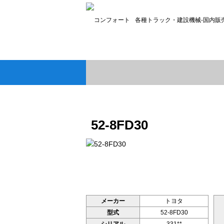
各種トラック・建設機械-国内販
52-8FD30
メーカー
トヨタ
型式
52-8FD30