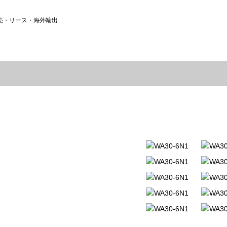
売・リース・海外輸出