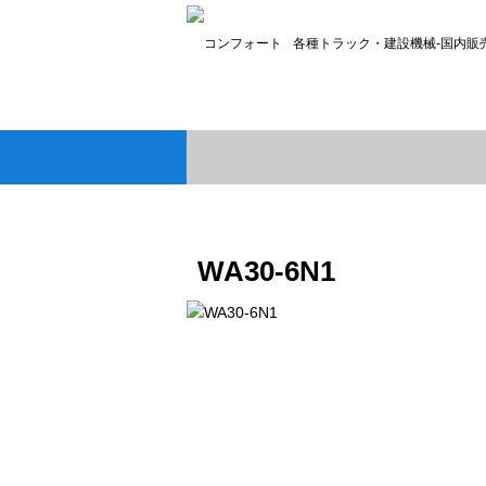
各種トラック・建設機械-国内販
WA30-6N1