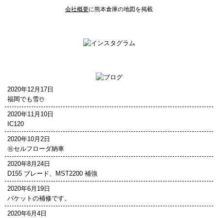
会社概要
に熊本倉庫の地図を掲載
2020年12月17日
福岡でも雪☃️
2020年11月10日
IC120
2020年10月2日
㊗️セルフローダ納車
2020年8月24日
D155 ブレード、MST2200 補強
2020年6月19日
バケットの補修です。
2020年6月4日