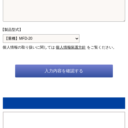
【製品型式】
個人情報の取り扱いに関しては
個人情報保護方針
をご覧ください。
入力内容を確認する