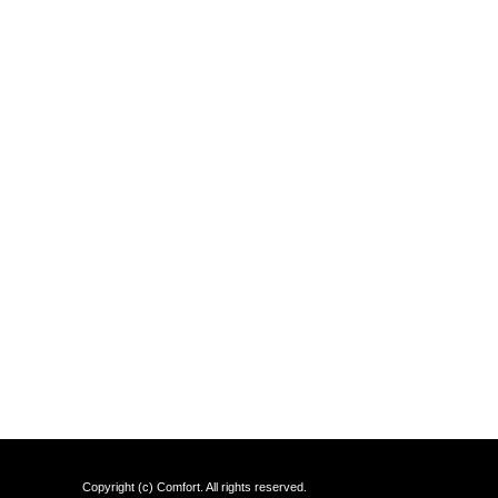
Copyright (c) Comfort. All rights reserved.