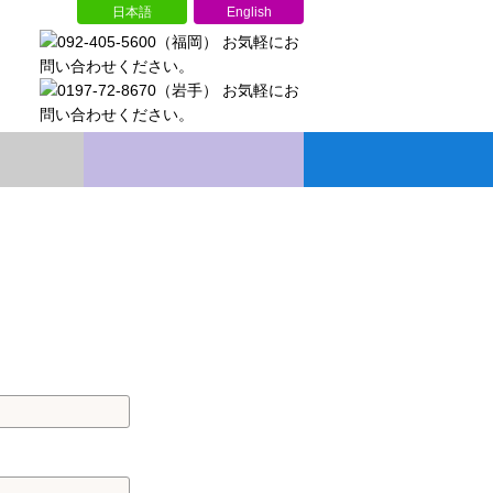
日本語
English