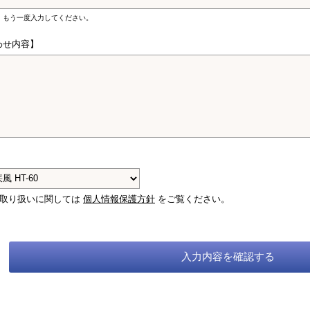
、もう一度入力してください。
わせ内容】
】
の取り扱いに関しては
個人情報保護方針
をご覧ください。
入力内容を確認する