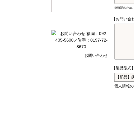
※確認のため
【お問い合
お問い合わせ
【製品型式
個人情報